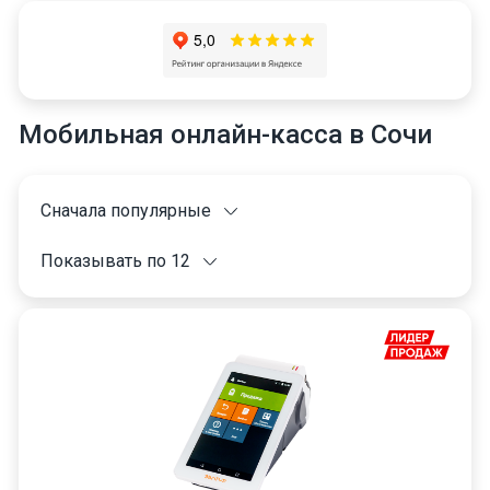
Мобильная онлайн-касса в Сочи
Сначала популярные
Показывать по 12