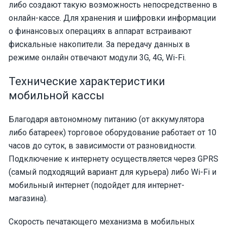
либо создают такую возможность непосредственно в
онлайн-кассе. Для хранения и шифровки информации
о финансовых операциях в аппарат встраивают
фискальные накопители. За передачу данных в
режиме онлайн отвечают модули 3G, 4G, Wi-Fi.
Технические характеристики
мобильной кассы
Благодаря автономному питанию (от аккумулятора
либо батареек) торговое оборудование работает от 10
часов до суток, в зависимости от разновидности.
Подключение к интернету осуществляется через GPRS
(самый подходящий вариант для курьера) либо Wi-Fi и
мобильный интернет (подойдет для интернет-
магазина).
Скорость печатающего механизма в мобильных