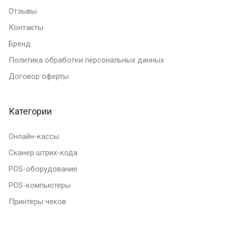
Отзывы
Контакты
Бренд
Политика обработки персональных данных
Договор оферты
Категории
Онлайн-кассы
Сканер штрих-кода
POS-оборудование
POS-компьютеры
Принтеры чеков