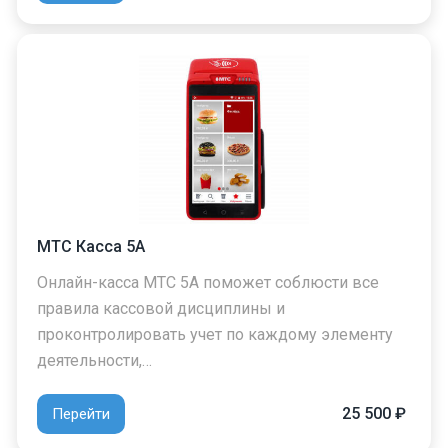
МТС Касса 5А
Онлайн-касса МТС 5А поможет соблюсти все
правила кассовой дисциплины и
проконтролировать учет по каждому элементу
деятельности,…
25 500 ₽
Перейти