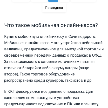
Последняя
Что такое мобильная онлайн-касса?
Купить мобильную онлайн-кассу в Сочи недорого.
Мобильная онлайн-касса – это устройство небольшой
величины, предназначенное для выездной торговли и
своевременной передачи данных о продажах в ОФД.
За независимость к сетевым источникам питания
отвечают батарейки либо аккумуляторы (чаще
второе). Такое торговое оборудование
распространено среди курьеров, таксистов и др.
В ККТ фиксируются все данные о продажах. Для
заполнения номенклатуры в устройствах
предусматривают подключение к ПК или планшету,