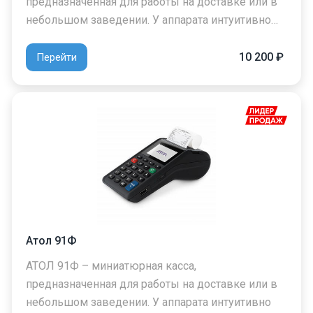
предназначенная для работы на доставке или в
небольшом заведении. У аппарата интуитивно…
10 200 ₽
Перейти
Атол 91Ф
АТОЛ 91Ф – миниатюрная касса,
предназначенная для работы на доставке или в
небольшом заведении. У аппарата интуитивно