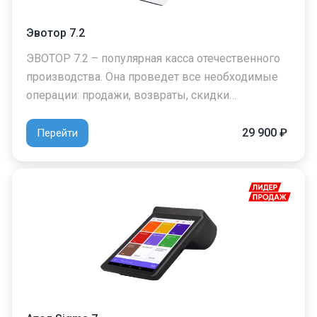
Эвотор 7.2
ЭВОТОР 7.2 – популярная касса отечественного
производства. Она проведет все необходимые
операции: продажи, возвраты, скидки…
29 900 ₽
Перейти