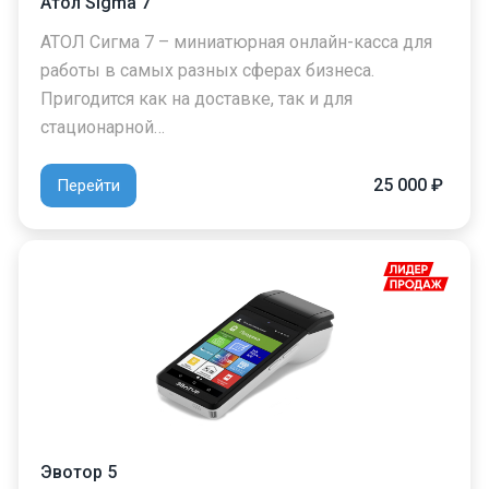
Атол Sigma 7
АТОЛ Сигма 7 – миниатюрная онлайн-касса для
работы в самых разных сферах бизнеса.
Пригодится как на доставке, так и для
стационарной…
25 000 ₽
Перейти
Эвотор 5