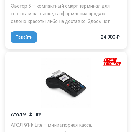
Эвотор 5 – компактный смарт-терминал для
торговли на рынке, в оформления продаж
салоне красоты либо на доставке. Здесь нет…
24 900 ₽
Перейти
Атол 91Ф Lite
АТОЛ 91Ф Lite – миниатюрная касса,