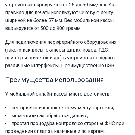
устройствах варьируется от 25 до 50 мм/сек. Как
правило для печати используют чековую ленту
шириной не более 57 мм. Вес мобильной кассы
варьируется от 500 до 900 грамм.
Для подключения периферийного оборудования
(такого как весы, сканеры штрих-кодов, ТДС,
принтеры этикеток и др.) в устройствах создают
различные интерфейсы. Преимущественно USB.
Преимущества использования
У мобильной онлайн-кассы много достоинств:
• нет привязки к конкретному месту торговли;
• моментальная обработка данных;
• простая процедура контроля со стороны ФНС при
проведении оплат за наличные и по картам;