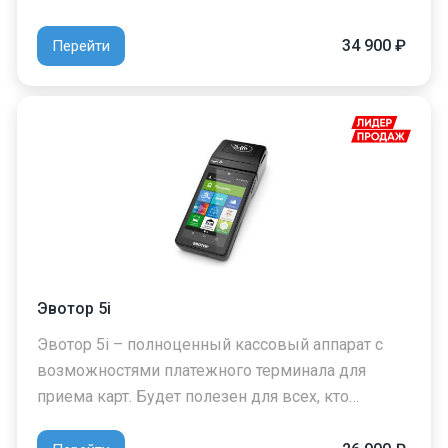
34 900 ₽
Перейти
Эвотор 5i
Эвотор 5i – полноценный кассовый аппарат с
возможностями платежного терминала для
приема карт. Будет полезен для всех, кто…