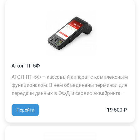
Атол ПТ-5Ф
АТОЛ ПТ-5Ф – кассовый аппарат с комплексным
функционалом. В нем объединены терминал для
передачи данных в ОФД и сервис эквайринга.…
19 500 ₽
Перейти