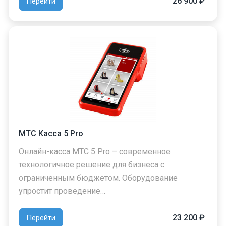
26 900 ₽
Перейти
МТС Касса 5 Pro
Онлайн-касса МТС 5 Pro – современное
технологичное решение для бизнеса с
ограниченным бюджетом. Оборудование
упростит проведение…
23 200 ₽
Перейти