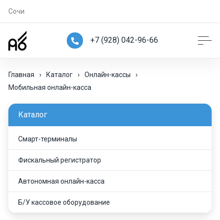
Сочи
+7 (928) 042-96-66
Главная
›
Каталог
›
Онлайн-кассы
›
Мобильная онлайн-касса
Каталог
Смарт-терминалы
Фискальный регистратор
Автономная онлайн-касса
Б/У кассовое оборудование