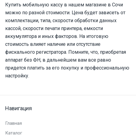
Купить мобильную кассу в нашем магазине в Сочи
можно по разной стоимости. Цена будет зависеть от
комплектации, типа, скорости обработки данных
кассой, скорости печати принтера, емкости
аккумулятора и иных факторов. На итоговую
стоимость влияет наличие или отсутствие
фискального регистратора. Помните, что, приобретая
аппарат без ФН, в дальнейшем вам все равно
придется платить за его покупку и профессиональную
настройку.
Навигация
Главная
Каталог