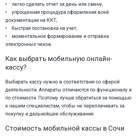
• легко сделать отчет за день или смену;
• упрощенная процедура оформления всей
документации на ККТ;
• быстрая постановка на учет;
• моментальное формирование и отправка
электронных чеков.
Как выбрать мобильную онлайн-
кассу?
Выбирать кассу нужно в соответствии со сферой
деятельности. Аппараты отличаются по функционалу и
по стоимости. Поэтому лучше обратиться за помощью
к нашим специалистам, чтобы не переплачивать за
покупку и дальнейшее обслуживание.
Стоимость мобильной кассы в Сочи